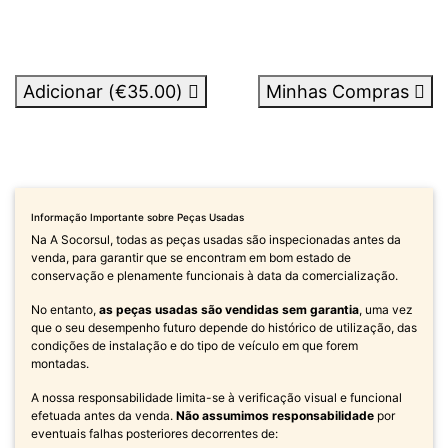
Adicionar (
€35.00
)
Minhas Compras
Informação Importante sobre Peças Usadas
Na A Socorsul, todas as peças usadas são inspecionadas antes da
venda, para garantir que se encontram em bom estado de
conservação e plenamente funcionais à data da comercialização.
No entanto,
as peças usadas são vendidas sem garantia
, uma vez
que o seu desempenho futuro depende do histórico de utilização, das
condições de instalação e do tipo de veículo em que forem
montadas.
A nossa responsabilidade limita-se à verificação visual e funcional
efetuada antes da venda.
Não assumimos responsabilidade
por
eventuais falhas posteriores decorrentes de: