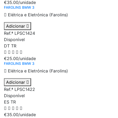
€35.00
/unidade
FAROLINS BMW 3
Elétrica e Eletrónica (Farolins)
Adicionar
Ref.ª LPSC1424
Disponível
DT
TR
€25.00
/unidade
FAROLINS BMW 3
Elétrica e Eletrónica (Farolins)
Adicionar
Ref.ª LPSC1422
Disponível
ES
TR
€35.00
/unidade