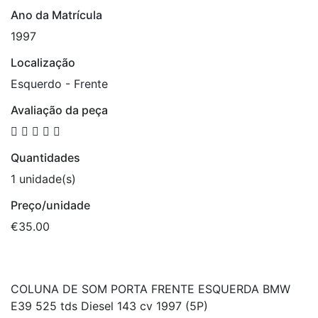
Ano da Matrícula
1997
Localização
Esquerdo - Frente
Avaliação da peça
Quantidades
1 unidade(s)
Preço/unidade
€35.00
COLUNA DE SOM PORTA FRENTE ESQUERDA BMW
E39 525 tds Diesel 143 cv 1997 (5P)