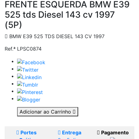
FRENTE ESQUERDA BMW E39
525 tds Diesel 143 cv 1997
(5P)
BMW E39 525 TDS DIESEL 143 CV 1997
Ref.ª LPSC0874
Adicionar ao Carrinho
Portes
Entrega
Pagamento