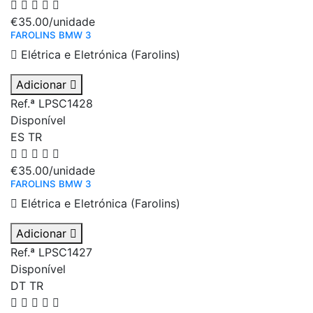
€35.00
/unidade
FAROLINS BMW 3
Elétrica e Eletrónica (Farolins)
Adicionar
Ref.ª LPSC1428
Disponível
ES
TR
€35.00
/unidade
FAROLINS BMW 3
Elétrica e Eletrónica (Farolins)
Adicionar
Ref.ª LPSC1427
Disponível
DT
TR