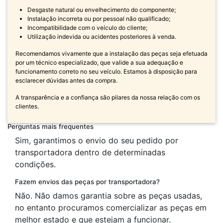
Desgaste natural ou envelhecimento do componente;
Instalação incorreta ou por pessoal não qualificado;
Incompatibilidade com o veículo do cliente;
Utilização indevida ou acidentes posteriores à venda.
Recomendamos vivamente que a instalação das peças seja efetuada
por um técnico especializado, que valide a sua adequação e
funcionamento correto no seu veículo. Estamos à disposição para
esclarecer dúvidas antes da compra.
A transparência e a confiança são pilares da nossa relação com os
clientes.
Perguntas mais frequentes
Sim, garantimos o envio do seu pedido por
transportadora dentro de determinadas
condições.
Fazem envios das peças por transportadora?
Não. Não damos garantia sobre as peças usadas,
no entanto procuramos comercializar as peças em
melhor estado e que estejam a funcionar.