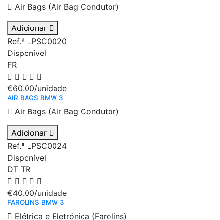
Air Bags (Air Bag Condutor)
Adicionar
Ref.ª LPSC0020
Disponível
FR
€60.00
/unidade
AIR BAGS BMW 3
Air Bags (Air Bag Condutor)
Adicionar
Ref.ª LPSC0024
Disponível
DT
TR
€40.00
/unidade
FAROLINS BMW 3
Elétrica e Eletrónica (Farolins)