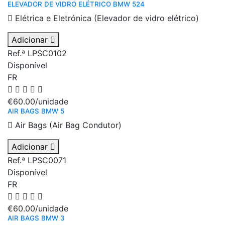
ELEVADOR DE VIDRO ELÉTRICO BMW 524
Elétrica e Eletrónica (Elevador de vidro elétrico)
Adicionar
Ref.ª LPSC0102
Disponível
FR
€60.00
/unidade
AIR BAGS BMW 5
Air Bags (Air Bag Condutor)
Adicionar
Ref.ª LPSC0071
Disponível
FR
€60.00
/unidade
AIR BAGS BMW 3