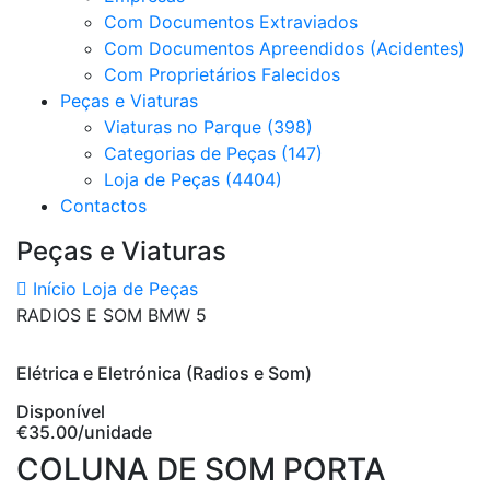
Com Documentos Extraviados
Com Documentos Apreendidos (Acidentes)
Com Proprietários Falecidos
Peças e Viaturas
Viaturas no Parque (398)
Categorias de Peças (147)
Loja de Peças (4404)
Contactos
Peças e Viaturas
Início
Loja de Peças
RADIOS E SOM BMW 5
Elétrica e Eletrónica (Radios e Som)
Disponível
€35.00
/unidade
COLUNA DE SOM PORTA