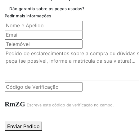
Dão garantia sobre as peças usadas?
Pedir mais informações
RmZG
Escreva este código de verificação no campo.
Enviar Pedido