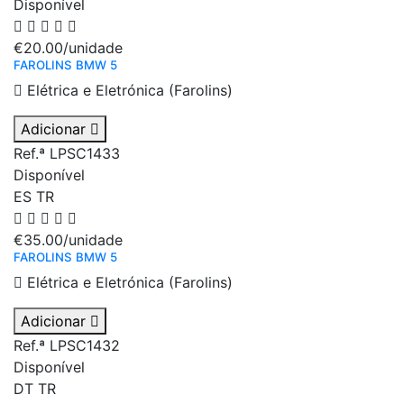
Disponível
€20.00
/unidade
FAROLINS BMW 5
Elétrica e Eletrónica (Farolins)
Adicionar
Ref.ª LPSC1433
Disponível
ES
TR
€35.00
/unidade
FAROLINS BMW 5
Elétrica e Eletrónica (Farolins)
Adicionar
Ref.ª LPSC1432
Disponível
DT
TR