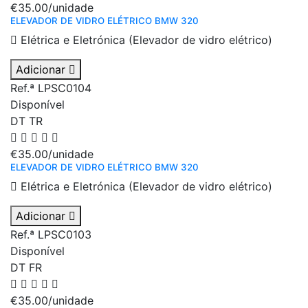
€35.00
/unidade
ELEVADOR DE VIDRO ELÉTRICO BMW 320
Elétrica e Eletrónica (Elevador de vidro elétrico)
Adicionar
Ref.ª LPSC0104
Disponível
DT
TR
€35.00
/unidade
ELEVADOR DE VIDRO ELÉTRICO BMW 320
Elétrica e Eletrónica (Elevador de vidro elétrico)
Adicionar
Ref.ª LPSC0103
Disponível
DT
FR
€35.00
/unidade