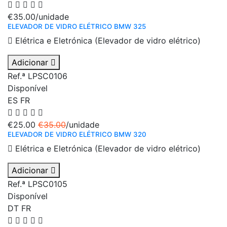
€35.00
/unidade
ELEVADOR DE VIDRO ELÉTRICO BMW 325
Elétrica e Eletrónica (Elevador de vidro elétrico)
Adicionar
Ref.ª LPSC0106
Disponível
ES
FR
€25.00
€35.00
/unidade
ELEVADOR DE VIDRO ELÉTRICO BMW 320
Elétrica e Eletrónica (Elevador de vidro elétrico)
Adicionar
Ref.ª LPSC0105
Disponível
DT
FR