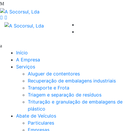
Início
A Empresa
Serviços
Aluguer de contentores
Recuperação de embalagens industriais
Transporte e Frota
Triagem e separação de resíduos
Trituração e granulação de embalagens de
plástico
Abate de Veículos
Particulares
Empresas