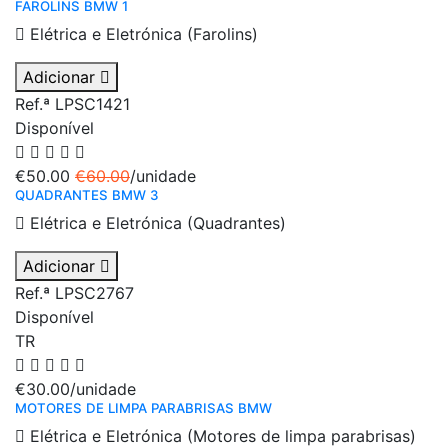
FAROLINS BMW 1
Elétrica e Eletrónica (Farolins)
Adicionar
Ref.ª LPSC1421
Disponível
€50.00
€60.00
/unidade
QUADRANTES BMW 3
Elétrica e Eletrónica (Quadrantes)
Adicionar
Ref.ª LPSC2767
Disponível
TR
€30.00
/unidade
MOTORES DE LIMPA PARABRISAS BMW
Elétrica e Eletrónica (Motores de limpa parabrisas)