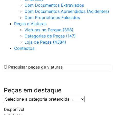
Com Documentos Extraviados
Com Documentos Apreendidos (Acidentes)
Com Proprietários Falecidos
Peças e Viaturas
Viaturas no Parque (398)
Categorias de Peças (147)
Loja de Peças (4384)
Contactos
Pesquisar peças de viaturas
Peças em destaque
Disponível