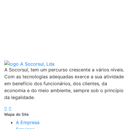
A Socorsul, tem um percurso crescente a vários níveis.
Com as tecnologias adequadas exerce a sua atividade
em benefício dos funcionários, dos clientes, da
economia e do meio ambiente, sempre sob o princípio
da legalidade.
Mapa do Site
A Empresa