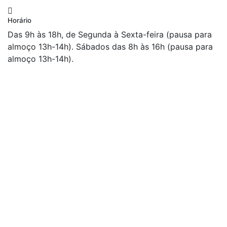
Horário
Das 9h às 18h, de Segunda à Sexta-feira (pausa para
almoço 13h-14h). Sábados das 8h às 16h (pausa para
almoço 13h-14h).