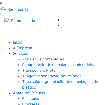
Início
A Empresa
Serviços
Aluguer de contentores
Recuperação de embalagens industriais
Transporte e Frota
Triagem e separação de resíduos
Trituração e granulação de embalagens de
plástico
Abate de Veículos
Particulares
Empresas