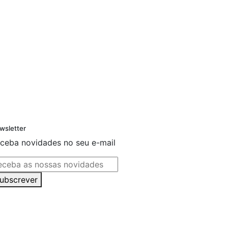
wsletter
ceba novidades no seu e-mail
ubscrever