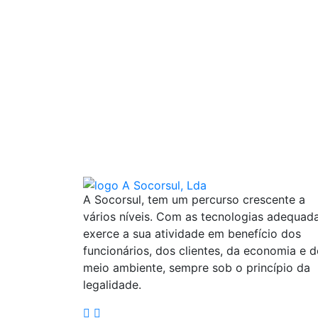
A Socorsul, tem um percurso crescente a
vários níveis. Com as tecnologias adequad
exerce a sua atividade em benefício dos
funcionários, dos clientes, da economia e 
meio ambiente, sempre sob o princípio da
legalidade.