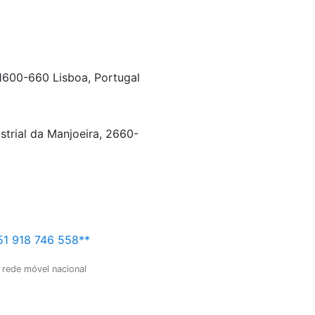
 1600-660 Lisboa, Portugal
strial da Manjoeira, 2660-
1 918 746 558**
 rede móvel nacional