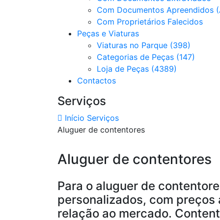
Com Documentos Apreendidos (
Com Proprietários Falecidos
Peças e Viaturas
Viaturas no Parque (398)
Categorias de Peças (147)
Loja de Peças (4389)
Contactos
Serviços
Início
Serviços
Aluguer de contentores
Aluguer de contentores
Para o aluguer de contentore
personalizados, com preços 
relação ao mercado. Content