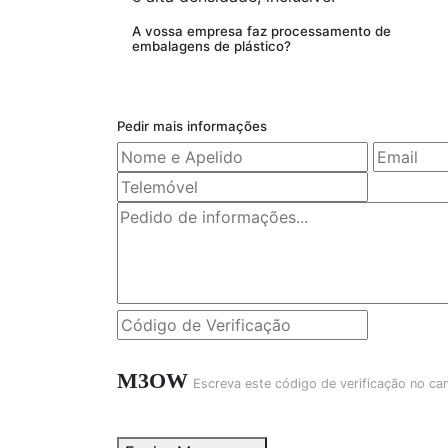
A vossa empresa faz processamento de
embalagens de plástico?
Pedir mais informações
M3OW
Escreva este código de verificação no c