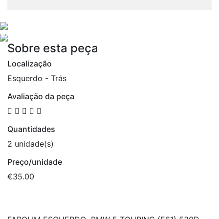
Sobre esta peça
Localização
Esquerdo - Trás
Avaliação da peça
Quantidades
2 unidade(s)
Preço/unidade
€35.00