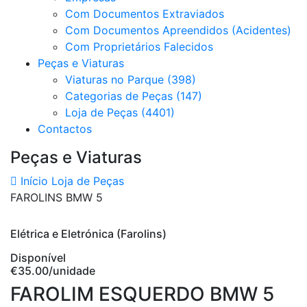
Com Documentos Extraviados
Com Documentos Apreendidos (Acidentes)
Com Proprietários Falecidos
Peças e Viaturas
Viaturas no Parque (398)
Categorias de Peças (147)
Loja de Peças (4401)
Contactos
Peças e Viaturas
Início
Loja de Peças
FAROLINS BMW 5
Elétrica e Eletrónica (Farolins)
Disponível
€35.00
/unidade
FAROLIM ESQUERDO BMW 5