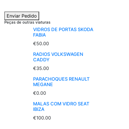
Enviar Pedido
Peças de outras viaturas
VIDROS DE PORTAS SKODA
FABIA
€50.00
RADIOS VOLKSWAGEN
CADDY
€35.00
PARACHOQUES RENAULT
MEGANE
€0.00
MALAS COM VIDRO SEAT
IBIZA
€100.00