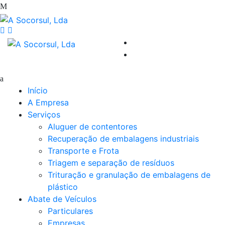
Início
A Empresa
Serviços
Aluguer de contentores
Recuperação de embalagens industriais
Transporte e Frota
Triagem e separação de resíduos
Trituração e granulação de embalagens de
plástico
Abate de Veículos
Particulares
Empresas