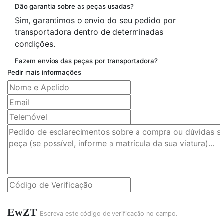
Dão garantia sobre as peças usadas?
Sim, garantimos o envio do seu pedido por
transportadora dentro de determinadas
condições.
Fazem envios das peças por transportadora?
Pedir mais informações
EwZT
Escreva este código de verificação no campo.