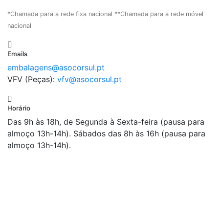
*Chamada para a rede fixa nacional **Chamada para a rede móvel
nacional
Emails
embalagens@asocorsul.pt
VFV (Peças):
vfv@asocorsul.pt
Horário
Das 9h às 18h, de Segunda à Sexta-feira (pausa para
almoço 13h-14h). Sábados das 8h às 16h (pausa para
almoço 13h-14h).