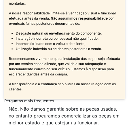
montadas.
A nossa responsabilidade limita-se à verificação visual e funcional
efetuada antes da venda.
Não assumimos responsabilidade
por
eventuais falhas posteriores decorrentes de:
Desgaste natural ou envelhecimento do componente;
Instalação incorreta ou por pessoal não qualificado;
Incompatibilidade com o veículo do cliente;
Utilização indevida ou acidentes posteriores à venda.
Recomendamos vivamente que a instalação das peças seja efetuada
por um técnico especializado, que valide a sua adequação e
funcionamento correto no seu veículo. Estamos à disposição para
esclarecer dúvidas antes da compra.
A transparência e a confiança são pilares da nossa relação com os
clientes.
Perguntas mais frequentes
Não. Não damos garantia sobre as peças usadas,
no entanto procuramos comercializar as peças em
melhor estado e que estejam a funcionar.