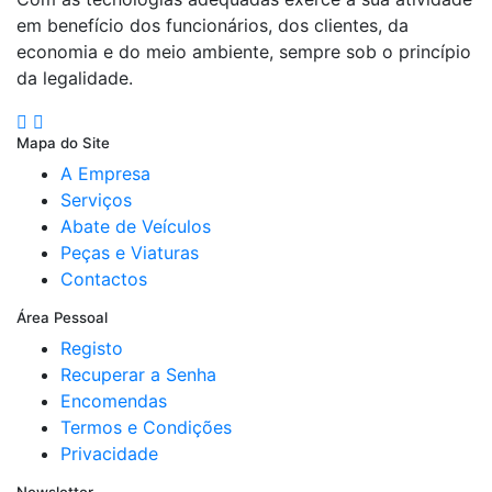
em benefício dos funcionários, dos clientes, da
economia e do meio ambiente, sempre sob o princípio
da legalidade.
Mapa do Site
A Empresa
Serviços
Abate de Veículos
Peças e Viaturas
Contactos
Área Pessoal
Registo
Recuperar a Senha
Encomendas
Termos e Condições
Privacidade