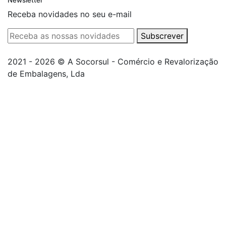
Newsletter
Receba novidades no seu e-mail
Subscrever
2021 - 2026 © A Socorsul - Comércio e Revalorização
de Embalagens, Lda