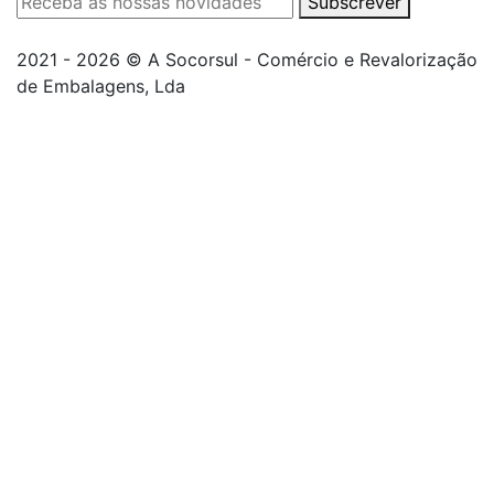
Subscrever
2021 - 2026 © A Socorsul - Comércio e Revalorização
de Embalagens, Lda