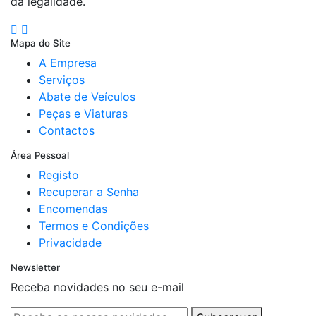
da legalidade.
Mapa do Site
A Empresa
Serviços
Abate de Veículos
Peças e Viaturas
Contactos
Área Pessoal
Registo
Recuperar a Senha
Encomendas
Termos e Condições
Privacidade
Newsletter
Receba novidades no seu e-mail