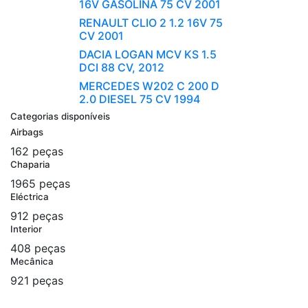
16V GASOLINA 75 CV 2001
RENAULT CLIO 2 1.2 16V 75
CV 2001
DACIA LOGAN MCV KS 1.5
DCI 88 CV, 2012
MERCEDES W202 C 200 D
2.0 DIESEL 75 CV 1994
Categorias disponíveis
Airbags
162 peças
Chaparia
1965 peças
Eléctrica
912 peças
Interior
408 peças
Mecânica
921 peças