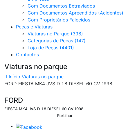
Com Documentos Extraviados
Com Documentos Apreendidos (Acidentes)
Com Proprietários Falecidos
Peças e Viaturas
Viaturas no Parque (398)
Categorias de Peças (147)
Loja de Peças (4401)
Contactos
Viaturas no parque
Início
Viaturas no parque
FORD FIESTA MK4 JVS D 1.8 DIESEL 60 CV 1998
FORD
FIESTA MK4 JVS D 1.8 DIESEL 60 CV 1998
Partilhar