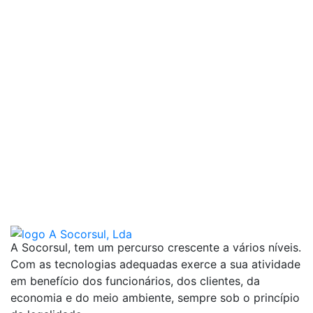
A Socorsul, tem um percurso crescente a vários níveis.
Com as tecnologias adequadas exerce a sua atividade
em benefício dos funcionários, dos clientes, da
economia e do meio ambiente, sempre sob o princípio