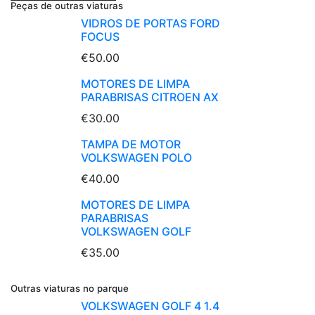
Peças de outras viaturas
VIDROS DE PORTAS FORD
FOCUS
€50.00
MOTORES DE LIMPA
PARABRISAS CITROEN AX
€30.00
TAMPA DE MOTOR
VOLKSWAGEN POLO
€40.00
MOTORES DE LIMPA
PARABRISAS
VOLKSWAGEN GOLF
€35.00
Outras viaturas no parque
VOLKSWAGEN GOLF 4 1.4