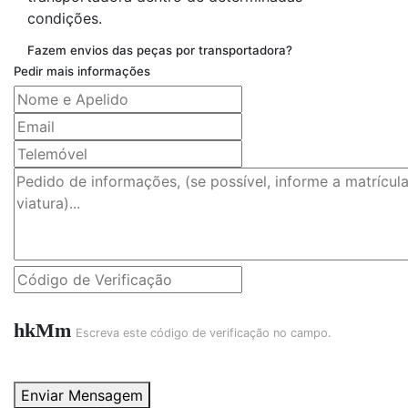
condições.
Fazem envios das peças por transportadora?
Pedir mais informações
hkMm
Escreva este código de verificação no campo.
Enviar Mensagem