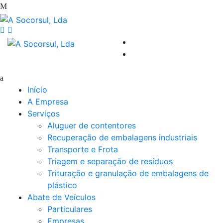
Início
A Empresa
Serviços
Aluguer de contentores
Recuperação de embalagens industriais
Transporte e Frota
Triagem e separação de resíduos
Trituração e granulação de embalagens de
plástico
Abate de Veículos
Particulares
Empresas