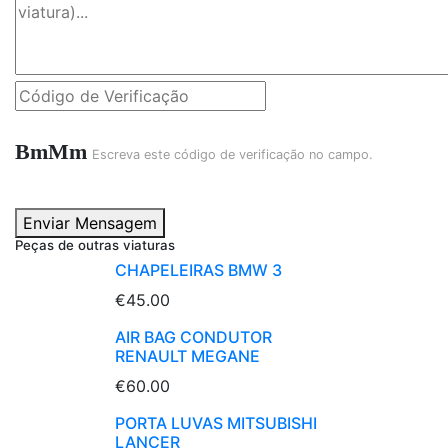
BmMm
Escreva este código de verificação no campo.
Enviar Mensagem
Peças de outras viaturas
CHAPELEIRAS BMW 3
€45.00
AIR BAG CONDUTOR
RENAULT MEGANE
€60.00
PORTA LUVAS MITSUBISHI
LANCER