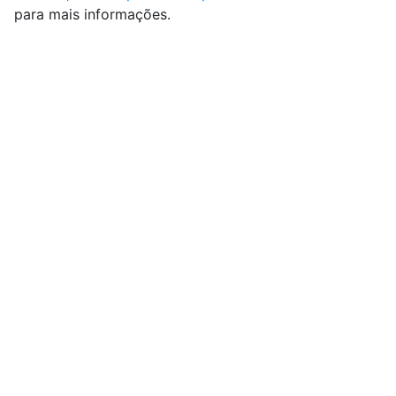
para mais informações.