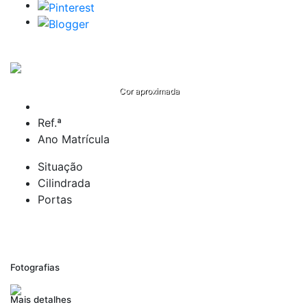
Cor aproximada
Ref.ª
Ano Matrícula
Situação
Cilindrada
Portas
Fotografias
Mais detalhes