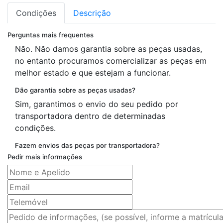
Condições
Descrição
Perguntas mais frequentes
Não. Não damos garantia sobre as peças usadas,
no entanto procuramos comercializar as peças em
melhor estado e que estejam a funcionar.
Dão garantia sobre as peças usadas?
Sim, garantimos o envio do seu pedido por
transportadora dentro de determinadas
condições.
Fazem envios das peças por transportadora?
Pedir mais informações