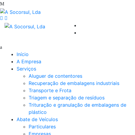
Início
A Empresa
Serviços
Aluguer de contentores
Recuperação de embalagens industriais
Transporte e Frota
Triagem e separação de resíduos
Trituração e granulação de embalagens de
plástico
Abate de Veículos
Particulares
Empresas