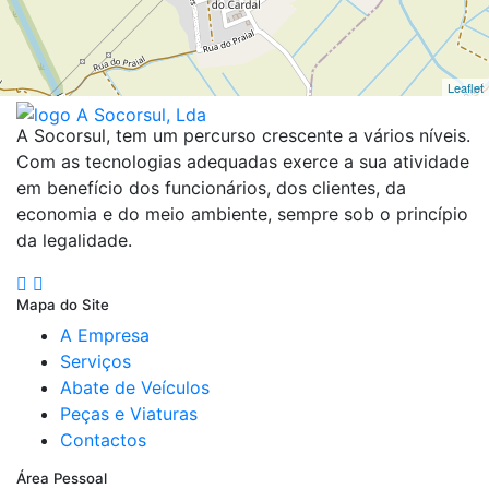
Leaflet
A Socorsul, tem um percurso crescente a vários níveis.
Com as tecnologias adequadas exerce a sua atividade
em benefício dos funcionários, dos clientes, da
economia e do meio ambiente, sempre sob o princípio
da legalidade.
Mapa do Site
A Empresa
Serviços
Abate de Veículos
Peças e Viaturas
Contactos
Área Pessoal