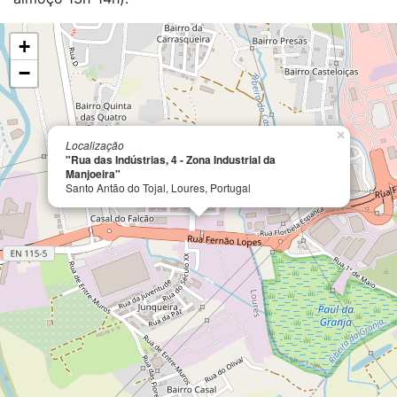
+
−
×
Localização
"Rua das Indústrias, 4 - Zona Industrial da
Manjoeira"
Santo Antão do Tojal, Loures, Portugal