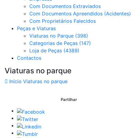
Com Documentos Extraviados
Com Documentos Apreendidos (Acidentes)
Com Proprietários Falecidos
Peças e Viaturas
Viaturas no Parque (398)
Categorias de Peças (147)
Loja de Peças (4389)
Contactos
Viaturas no parque
Início
Viaturas no parque
Partilhar