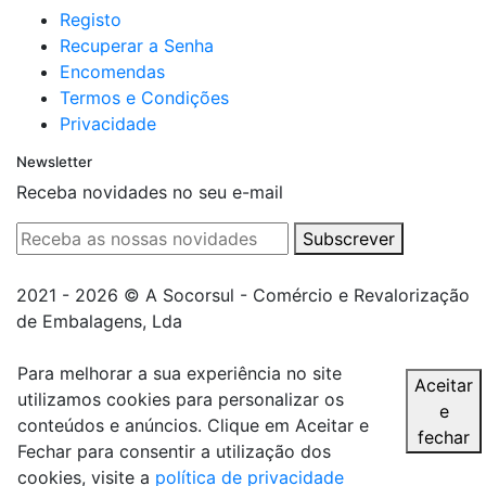
Registo
Recuperar a Senha
Encomendas
Termos e Condições
Privacidade
Newsletter
Receba novidades no seu e-mail
Subscrever
2021 - 2026 © A Socorsul - Comércio e Revalorização
de Embalagens, Lda
Para melhorar a sua experiência no site
Aceitar
utilizamos cookies para personalizar os
e
conteúdos e anúncios. Clique em Aceitar e
fechar
Fechar para consentir a utilização dos
cookies, visite a
política de privacidade