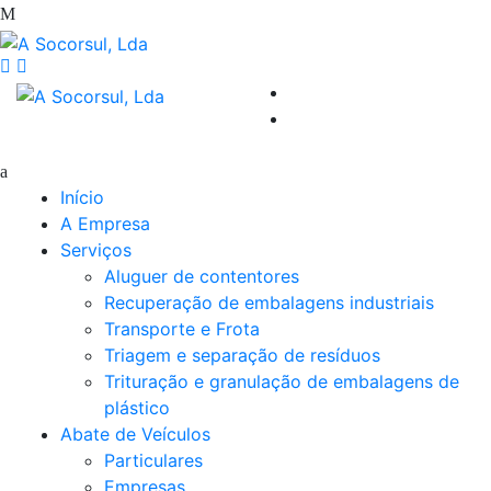
Início
A Empresa
Serviços
Aluguer de contentores
Recuperação de embalagens industriais
Transporte e Frota
Triagem e separação de resíduos
Trituração e granulação de embalagens de
plástico
Abate de Veículos
Particulares
Empresas