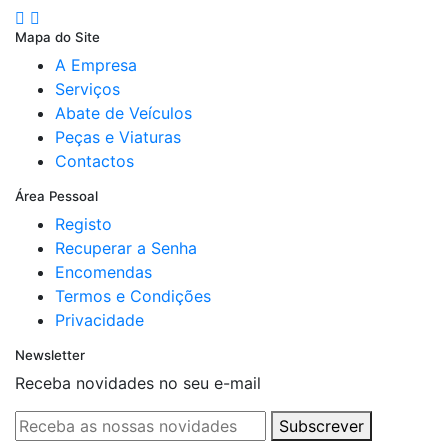
Mapa do Site
A Empresa
Serviços
Abate de Veículos
Peças e Viaturas
Contactos
Área Pessoal
Registo
Recuperar a Senha
Encomendas
Termos e Condições
Privacidade
Newsletter
Receba novidades no seu e-mail
Subscrever