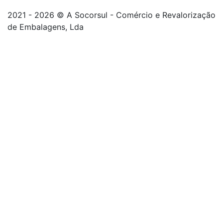
2021 - 2026 © A Socorsul - Comércio e Revalorização
de Embalagens, Lda