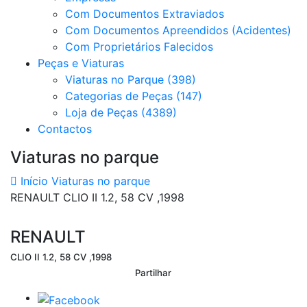
Com Documentos Extraviados
Com Documentos Apreendidos (Acidentes)
Com Proprietários Falecidos
Peças e Viaturas
Viaturas no Parque (398)
Categorias de Peças (147)
Loja de Peças (4389)
Contactos
Viaturas no parque
Início
Viaturas no parque
RENAULT CLIO II 1.2, 58 CV ,1998
RENAULT
CLIO II 1.2, 58 CV ,1998
Partilhar