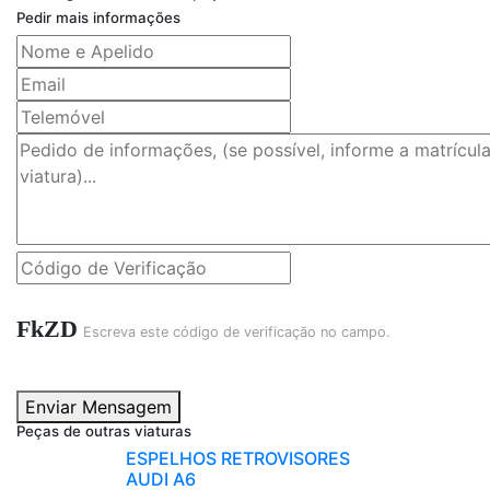
Pedir mais informações
FkZD
Escreva este código de verificação no campo.
Enviar Mensagem
Peças de outras viaturas
ESPELHOS RETROVISORES
AUDI A6