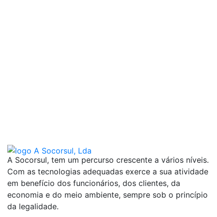
A Socorsul, tem um percurso crescente a vários níveis.
Com as tecnologias adequadas exerce a sua atividade
em benefício dos funcionários, dos clientes, da
economia e do meio ambiente, sempre sob o princípio
da legalidade.