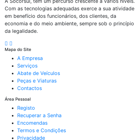
A Socorsul, tem um percurso crescente a vários níveis.
Com as tecnologias adequadas exerce a sua atividade
em benefício dos funcionários, dos clientes, da
economia e do meio ambiente, sempre sob o princípio
da legalidade.
Mapa do Site
A Empresa
Serviços
Abate de Veículos
Peças e Viaturas
Contactos
Área Pessoal
Registo
Recuperar a Senha
Encomendas
Termos e Condições
Privacidade