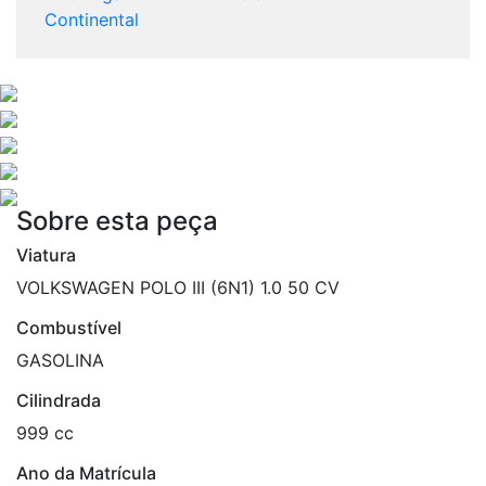
Continental
Sobre esta peça
Viatura
VOLKSWAGEN POLO III (6N1) 1.0 50 CV
Combustível
GASOLINA
Cilindrada
999 cc
Ano da Matrícula