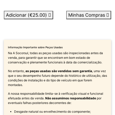
Adicionar (
€25.00
)
Minhas Compras
Informação Importante sobre Peças Usadas
Na A Socorsul, todas as peças usadas são inspecionadas antes da
venda, para garantir que se encontram em bom estado de
conservação e plenamente funcionais à data da comercialização.
No entanto,
as peças usadas são vendidas sem garantia
, uma vez
que o seu desempenho futuro depende do histórico de utilização, das
condições de instalação e do tipo de veículo em que forem
montadas.
A nossa responsabilidade limita-se à verificação visual e funcional
efetuada antes da venda.
Não assumimos responsabilidade
por
eventuais falhas posteriores decorrentes de:
Desgaste natural ou envelhecimento do componente;