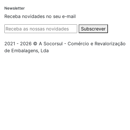
Newsletter
Receba novidades no seu e-mail
Subscrever
2021 - 2026 © A Socorsul - Comércio e Revalorização
de Embalagens, Lda