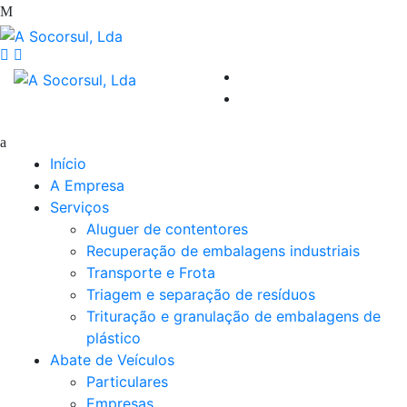
Início
A Empresa
Serviços
Aluguer de contentores
Recuperação de embalagens industriais
Transporte e Frota
Triagem e separação de resíduos
Trituração e granulação de embalagens de
plástico
Abate de Veículos
Particulares
Empresas