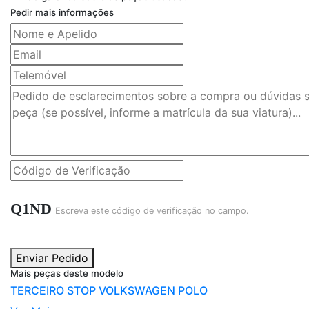
Pedir mais informações
Q1ND
Escreva este código de verificação no campo.
Enviar Pedido
Mais peças deste modelo
TERCEIRO STOP VOLKSWAGEN POLO