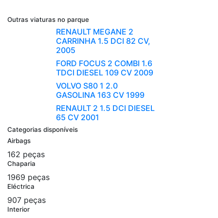
Outras viaturas no parque
RENAULT MEGANE 2
CARRINHA 1.5 DCI 82 CV,
2005
FORD FOCUS 2 COMBI 1.6
TDCI DIESEL 109 CV 2009
VOLVO S80 1 2.0
GASOLINA 163 CV 1999
RENAULT 2 1.5 DCI DIESEL
65 CV 2001
Categorias disponíveis
Airbags
162 peças
Chaparia
1969 peças
Eléctrica
907 peças
Interior