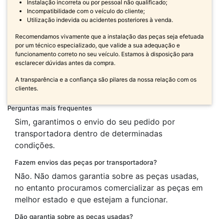
Instalação incorreta ou por pessoal não qualificado;
Incompatibilidade com o veículo do cliente;
Utilização indevida ou acidentes posteriores à venda.
Recomendamos vivamente que a instalação das peças seja efetuada
por um técnico especializado, que valide a sua adequação e
funcionamento correto no seu veículo. Estamos à disposição para
esclarecer dúvidas antes da compra.
A transparência e a confiança são pilares da nossa relação com os
clientes.
Perguntas mais frequentes
Sim, garantimos o envio do seu pedido por
transportadora dentro de determinadas
condições.
Fazem envios das peças por transportadora?
Não. Não damos garantia sobre as peças usadas,
no entanto procuramos comercializar as peças em
melhor estado e que estejam a funcionar.
Dão garantia sobre as peças usadas?