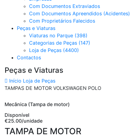
Com Documentos Extraviados
Com Documentos Apreendidos (Acidentes)
Com Proprietários Falecidos
Peças e Viaturas
Viaturas no Parque (398)
Categorias de Peças (147)
Loja de Peças (4400)
Contactos
Peças e Viaturas
Início
Loja de Peças
TAMPAS DE MOTOR VOLKSWAGEN POLO
Mecânica (Tampa de motor)
Disponível
€25.00
/unidade
TAMPA DE MOTOR