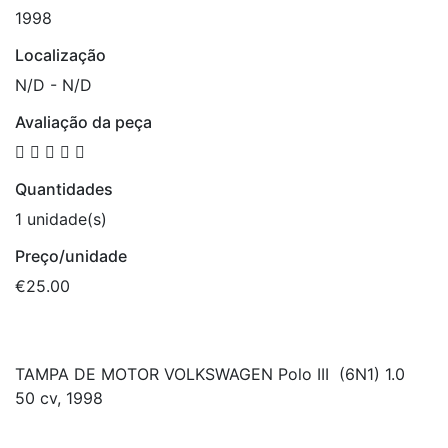
1998
Localização
N/D - N/D
Avaliação da peça
Quantidades
1 unidade(s)
Preço/unidade
€25.00
TAMPA DE MOTOR VOLKSWAGEN Polo III (6N1) 1.0
50 cv, 1998