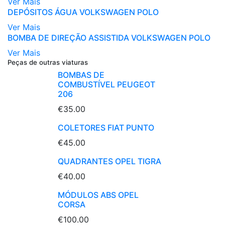
Ver Mais
DEPÓSITOS ÁGUA VOLKSWAGEN POLO
Ver Mais
BOMBA DE DIREÇÃO ASSISTIDA VOLKSWAGEN POLO
Ver Mais
Peças de outras viaturas
BOMBAS DE
COMBUSTÍVEL PEUGEOT
206
€35.00
COLETORES FIAT PUNTO
€45.00
QUADRANTES OPEL TIGRA
€40.00
MÓDULOS ABS OPEL
CORSA
€100.00