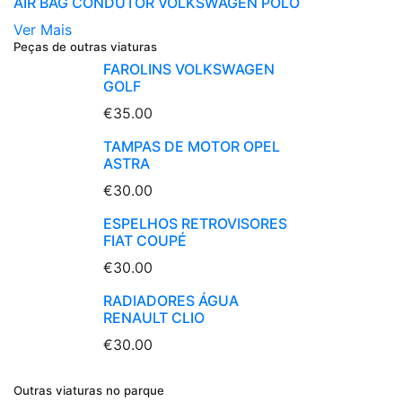
AIR BAG CONDUTOR VOLKSWAGEN POLO
Ver Mais
Peças de outras viaturas
FAROLINS VOLKSWAGEN
GOLF
€35.00
TAMPAS DE MOTOR OPEL
ASTRA
€30.00
ESPELHOS RETROVISORES
FIAT COUPÉ
€30.00
RADIADORES ÁGUA
RENAULT CLIO
€30.00
Outras viaturas no parque