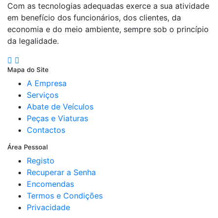
Com as tecnologias adequadas exerce a sua atividade
em benefício dos funcionários, dos clientes, da
economia e do meio ambiente, sempre sob o princípio
da legalidade.
Mapa do Site
A Empresa
Serviços
Abate de Veículos
Peças e Viaturas
Contactos
Área Pessoal
Registo
Recuperar a Senha
Encomendas
Termos e Condições
Privacidade