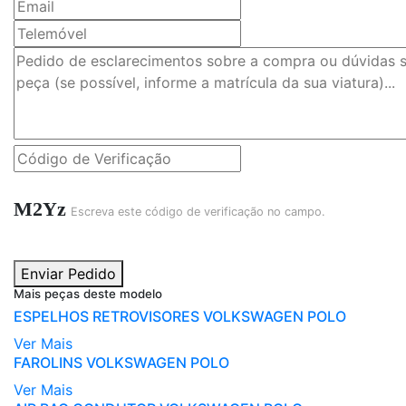
M2Yz
Escreva este código de verificação no campo.
Enviar Pedido
Mais peças deste modelo
ESPELHOS RETROVISORES VOLKSWAGEN POLO
Ver Mais
FAROLINS VOLKSWAGEN POLO
Ver Mais