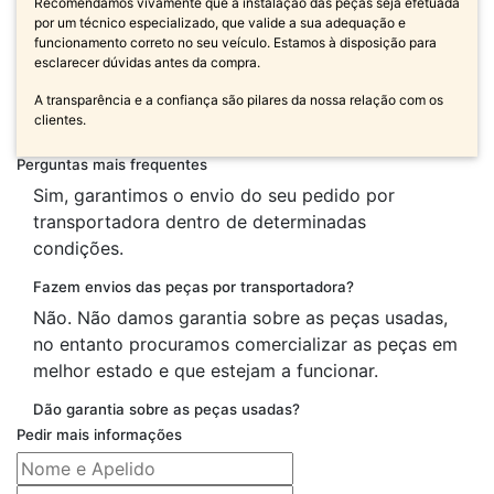
Recomendamos vivamente que a instalação das peças seja efetuada
por um técnico especializado, que valide a sua adequação e
funcionamento correto no seu veículo. Estamos à disposição para
esclarecer dúvidas antes da compra.
A transparência e a confiança são pilares da nossa relação com os
clientes.
Perguntas mais frequentes
Sim, garantimos o envio do seu pedido por
transportadora dentro de determinadas
condições.
Fazem envios das peças por transportadora?
Não. Não damos garantia sobre as peças usadas,
no entanto procuramos comercializar as peças em
melhor estado e que estejam a funcionar.
Dão garantia sobre as peças usadas?
Pedir mais informações