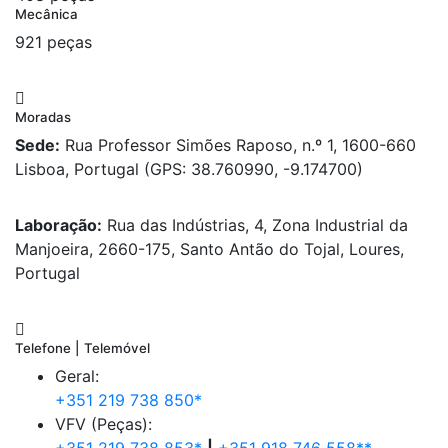
Mecânica
921 peças
Moradas
Sede:
Rua Professor Simões Raposo, n.º 1, 1600-660
Lisboa, Portugal (GPS: 38.760990, -9.174700)
Laboração:
Rua das Indústrias, 4, Zona Industrial da
Manjoeira, 2660-175, Santo Antão do Tojal, Loures,
Portugal
Telefone | Telemóvel
Geral:
+351 219 738 850*
VFV (Peças):