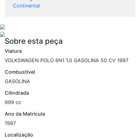
Continental
Sobre esta peça
Viatura
VOLKSWAGEN POLO 6N1 1.0 GASOLINA 50 CV 1997
Combustível
GASOLINA
Cilindrada
999 cc
Ano da Matrícula
1997
Localização