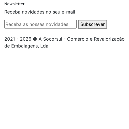
Newsletter
Receba novidades no seu e-mail
Subscrever
2021 - 2026 © A Socorsul - Comércio e Revalorização
de Embalagens, Lda