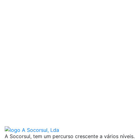
A Socorsul, tem um percurso crescente a vários níveis.