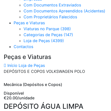
Com Documentos Extraviados
Com Documentos Apreendidos (Acidentes)
Com Proprietários Falecidos
Peças e Viaturas
Viaturas no Parque (398)
Categorias de Peças (147)
Loja de Peças (4399)
Contactos
Peças e Viaturas
Início
Loja de Peças
DEPÓSITOS E COPOS VOLKSWAGEN POLO
Mecânica (Depósitos e Copos)
Disponível
€20.00
/unidade
DEPÓSITO ÁGUA LIMPA