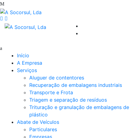
Início
A Empresa
Serviços
Aluguer de contentores
Recuperação de embalagens industriais
Transporte e Frota
Triagem e separação de resíduos
Trituração e granulação de embalagens de
plástico
Abate de Veículos
Particulares
Empresas