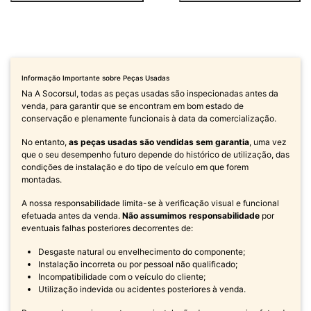
Informação Importante sobre Peças Usadas
Na A Socorsul, todas as peças usadas são inspecionadas antes da
venda, para garantir que se encontram em bom estado de
conservação e plenamente funcionais à data da comercialização.
No entanto,
as peças usadas são vendidas sem garantia
, uma vez
que o seu desempenho futuro depende do histórico de utilização, das
condições de instalação e do tipo de veículo em que forem
montadas.
A nossa responsabilidade limita-se à verificação visual e funcional
efetuada antes da venda.
Não assumimos responsabilidade
por
eventuais falhas posteriores decorrentes de:
Desgaste natural ou envelhecimento do componente;
Instalação incorreta ou por pessoal não qualificado;
Incompatibilidade com o veículo do cliente;
Utilização indevida ou acidentes posteriores à venda.