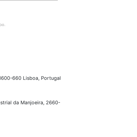
po.
 1600-660 Lisboa, Portugal
strial da Manjoeira, 2660-