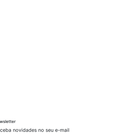
wsletter
ceba novidades no seu e-mail