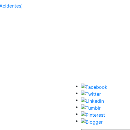
Acidentes)