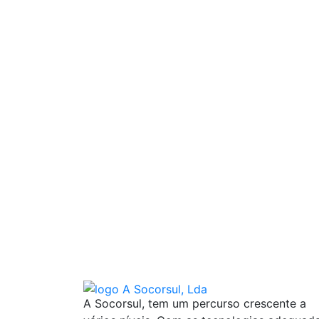
A Socorsul, tem um percurso crescente a