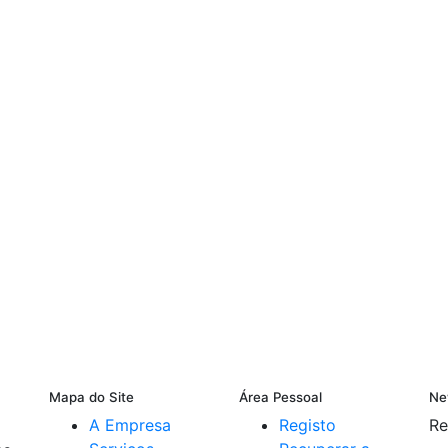
Mapa do Site
Área Pessoal
Ne
A Empresa
Registo
Re