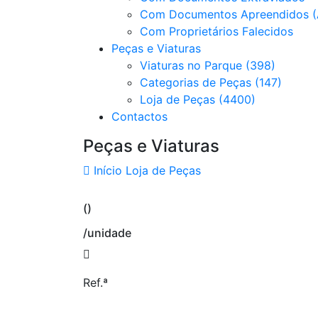
Com Documentos Apreendidos (
Com Proprietários Falecidos
Peças e Viaturas
Viaturas no Parque (398)
Categorias de Peças (147)
Loja de Peças (4400)
Contactos
Peças e Viaturas
Início
Loja de Peças
()
/unidade
Ref.ª