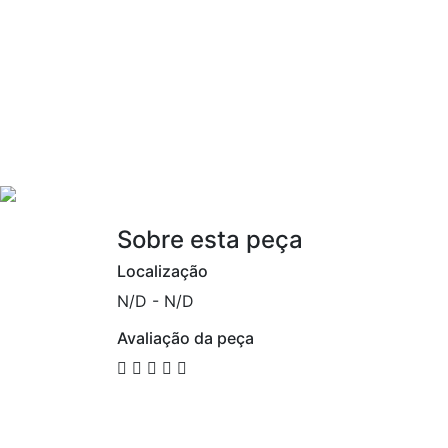
Sobre esta peça
Localização
N/D - N/D
Avaliação da peça