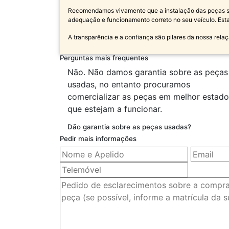
Recomendamos vivamente que a instalação das peças sej
adequação e funcionamento correto no seu veículo. Est
A transparência e a confiança são pilares da nossa relaç
Perguntas mais frequentes
Não. Não damos garantia sobre as peças
usadas, no entanto procuramos
comercializar as peças em melhor estado
que estejam a funcionar.
Dão garantia sobre as peças usadas?
Pedir mais informações