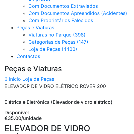
Com Documentos Extraviados
Com Documentos Apreendidos (Acidentes)
Com Proprietários Falecidos
Peças e Viaturas
Viaturas no Parque (398)
Categorias de Peças (147)
Loja de Peças (4400)
Contactos
Peças e Viaturas
Início
Loja de Peças
ELEVADOR DE VIDRO ELÉTRICO ROVER 200
Elétrica e Eletrónica (Elevador de vidro elétrico)
Disponível
€35.00
/unidade
ELEVADOR DE VIDRO