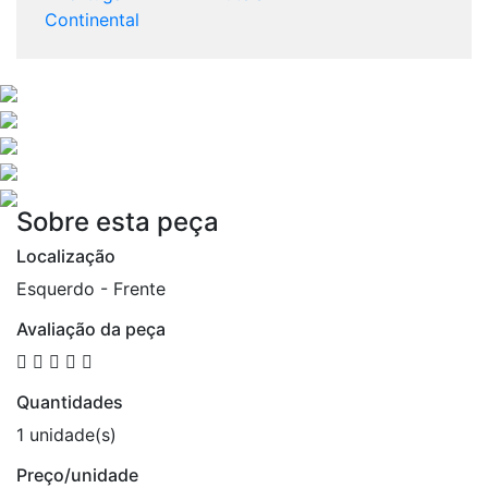
Continental
Sobre esta peça
Localização
Esquerdo - Frente
Avaliação da peça
Quantidades
1 unidade(s)
Preço/unidade