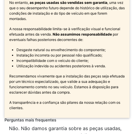
No entanto,
as peças usadas são vendidas sem garantia
, uma vez
que o seu desempenho futuro depende do histórico de utilização, das
condições de instalação e do tipo de veículo em que forem
montadas.
A nossa responsabilidade limita-se à verificação visual e funcional
efetuada antes da venda.
Não assumimos responsabilidade
por
eventuais falhas posteriores decorrentes de:
Desgaste natural ou envelhecimento do componente;
Instalação incorreta ou por pessoal não qualificado;
Incompatibilidade com o veículo do cliente;
Utilização indevida ou acidentes posteriores à venda.
Recomendamos vivamente que a instalação das peças seja efetuada
por um técnico especializado, que valide a sua adequação e
funcionamento correto no seu veículo. Estamos à disposição para
esclarecer dúvidas antes da compra.
A transparência e a confiança são pilares da nossa relação com os
clientes.
Perguntas mais frequentes
Não. Não damos garantia sobre as peças usadas,