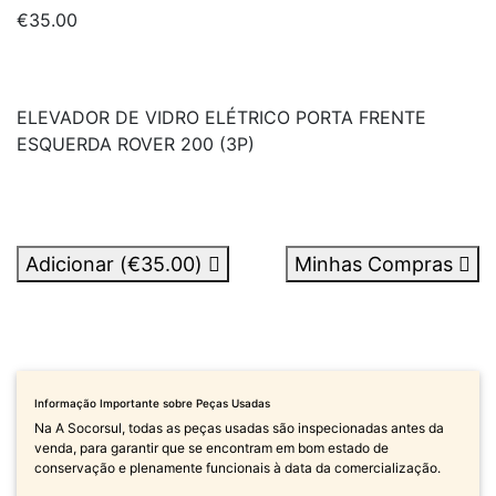
€35.00
ELEVADOR DE VIDRO ELÉTRICO PORTA FRENTE
ESQUERDA ROVER 200 (3P)
Adicionar (
€35.00
)
Minhas Compras
Informação Importante sobre Peças Usadas
Na A Socorsul, todas as peças usadas são inspecionadas antes da
venda, para garantir que se encontram em bom estado de
conservação e plenamente funcionais à data da comercialização.