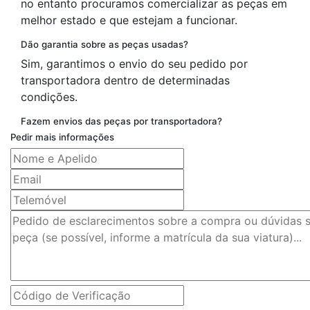
no entanto procuramos comercializar as peças em
melhor estado e que estejam a funcionar.
Dão garantia sobre as peças usadas?
Sim, garantimos o envio do seu pedido por
transportadora dentro de determinadas
condições.
Fazem envios das peças por transportadora?
Pedir mais informações