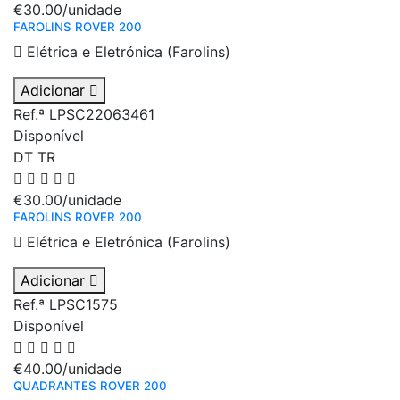
€30.00
/unidade
FAROLINS ROVER 200
Elétrica e Eletrónica (Farolins)
Adicionar
Ref.ª LPSC22063461
Disponível
DT
TR
€30.00
/unidade
FAROLINS ROVER 200
Elétrica e Eletrónica (Farolins)
Adicionar
Ref.ª LPSC1575
Disponível
€40.00
/unidade
QUADRANTES ROVER 200