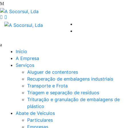
Início
A Empresa
Serviços
Aluguer de contentores
Recuperação de embalagens industriais
Transporte e Frota
Triagem e separação de resíduos
Trituração e granulação de embalagens de
plástico
Abate de Veículos
Particulares
Empresas