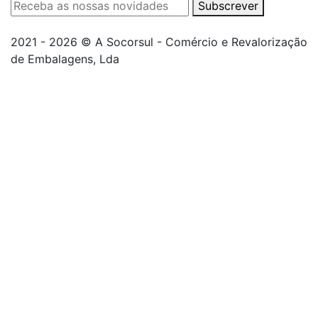
Subscrever
2021 - 2026 © A Socorsul - Comércio e Revalorização
de Embalagens, Lda