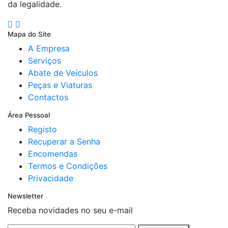
da legalidade.
Mapa do Site
A Empresa
Serviços
Abate de Veículos
Peças e Viaturas
Contactos
Área Pessoal
Registo
Recuperar a Senha
Encomendas
Termos e Condições
Privacidade
Newsletter
Receba novidades no seu e-mail