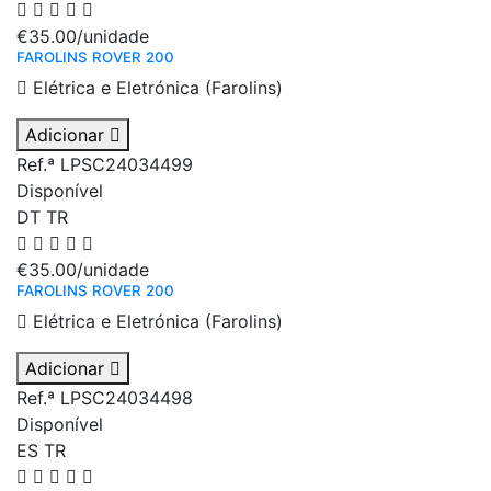
€35.00
/unidade
FAROLINS ROVER 200
Elétrica e Eletrónica (Farolins)
Adicionar
Ref.ª LPSC24034499
Disponível
DT
TR
€35.00
/unidade
FAROLINS ROVER 200
Elétrica e Eletrónica (Farolins)
Adicionar
Ref.ª LPSC24034498
Disponível
ES
TR