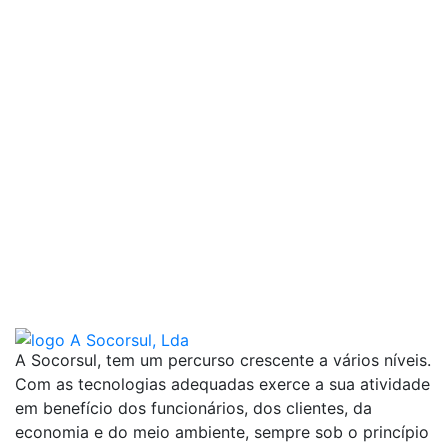
A Socorsul, tem um percurso crescente a vários níveis.
Com as tecnologias adequadas exerce a sua atividade
em benefício dos funcionários, dos clientes, da
economia e do meio ambiente, sempre sob o princípio