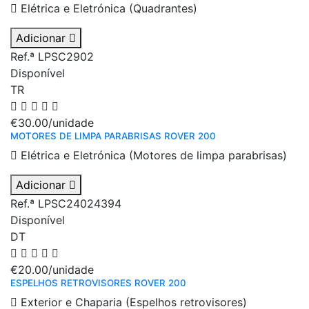
Elétrica e Eletrónica (Quadrantes)
Adicionar
Ref.ª LPSC2902
Disponível
TR
€30.00
/unidade
MOTORES DE LIMPA PARABRISAS ROVER 200
Elétrica e Eletrónica (Motores de limpa parabrisas)
Adicionar
Ref.ª LPSC24024394
Disponível
DT
€20.00
/unidade
ESPELHOS RETROVISORES ROVER 200
Exterior e Chaparia (Espelhos retrovisores)